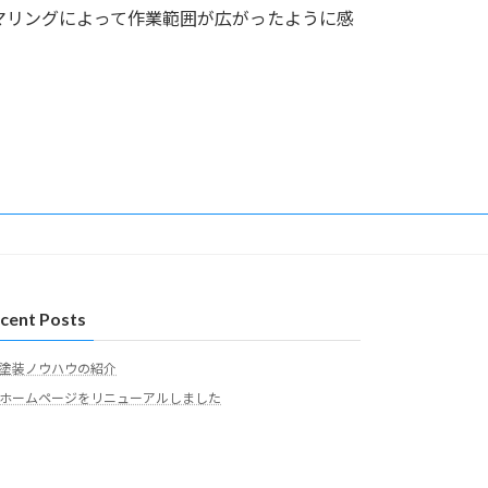
マリングによって作業範囲が広がったように感
cent Posts
塗装ノウハウの紹介
ホームページをリニューアルしました