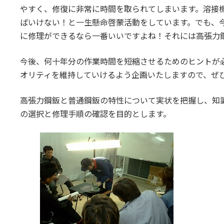
やすく、修復に非常に時間を取られてしまいます。溶接
ばいけない！と一生懸命啓蒙活動をしています。でも、
に修理ができるなら一番いいですよね！それには高張力
今後、何十年分の作業時間を短縮させるためのヒントが
オリティを維持していけるよう企画いたしますので、ぜ
高張力鋼鈑と普通鋼鈑の特性について実状を把握し、知
の選択と修理手順の確認を目的とします。