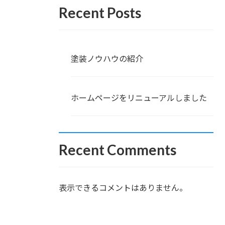
Recent Posts
塗装ノウハウの紹介
ホームページをリニューアルしました
Recent Comments
表示できるコメントはありません。