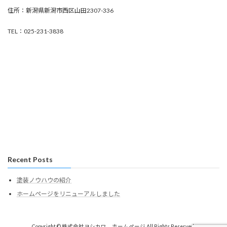
住所：新潟県新潟市西区山田2307-336
TEL：025-231-3838
Recent Posts
塗装ノウハウの紹介
ホームページをリニューアルしました
Copyright © 株式会社ヨシカワ ホームページ All Rights Reserved.