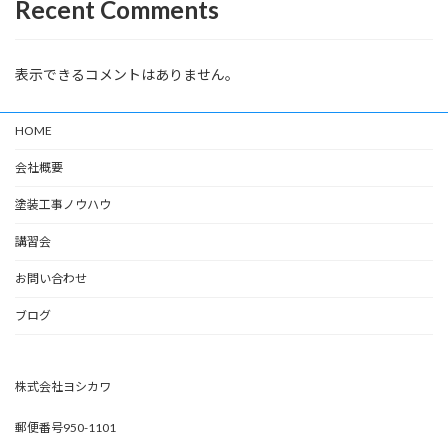
Recent Comments
表示できるコメントはありません。
HOME
会社概要
塗装工事ノウハウ
講習会
お問い合わせ
ブログ
株式会社ヨシカワ
郵便番号950-1101