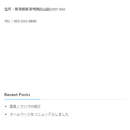
住所：新潟県新潟市西区山田2307-336
TEL：025-231-3838
Recent Posts
塗装ノウハウの紹介
ホームページをリニューアルしました