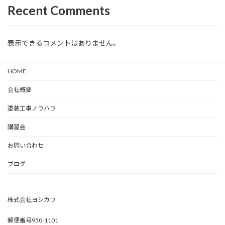
Recent Comments
表示できるコメントはありません。
HOME
会社概要
塗装工事ノウハウ
講習会
お問い合わせ
ブログ
株式会社ヨシカワ
郵便番号950-1101